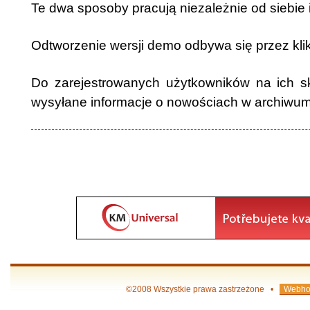
Te dwa sposoby pracują niezależnie od siebie i
Odtworzenie wersji demo odbywa się przez klik
Do zarejestrowanych użytkowników na ich 
wysyłane informacje o nowościach w archiwum
©2008 Wszystkie prawa zastrzeżone •
Webho