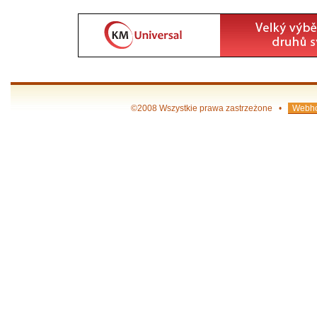
©2008 Wszystkie prawa zastrzeżone •
Webho