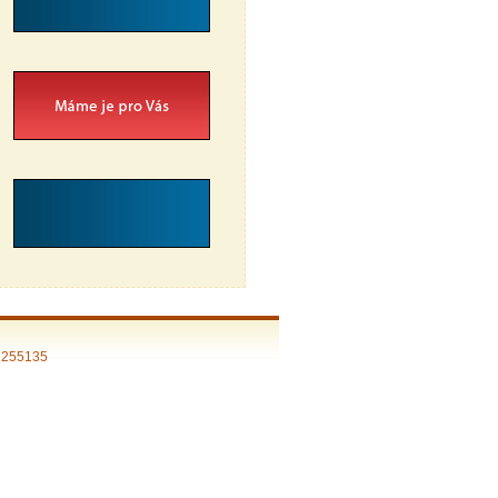
: 255135