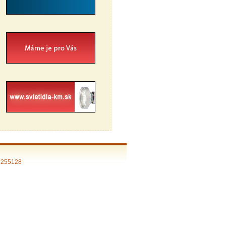
: 255128