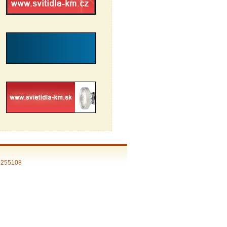
: 255108