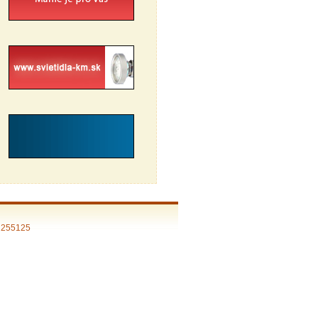
: 255125