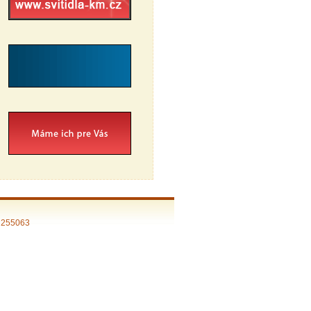
: 255063