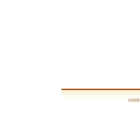
©2008 